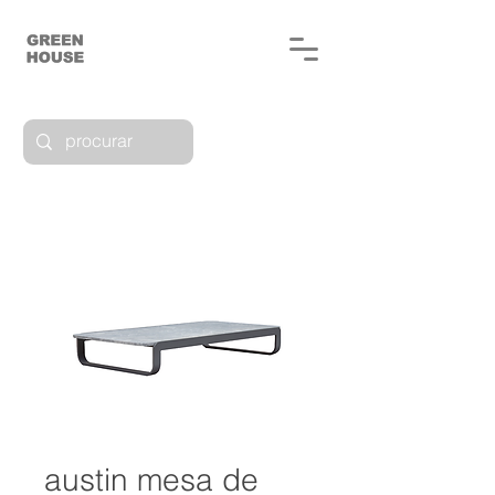
austin mesa de