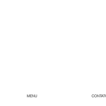
MENU
CONTAT