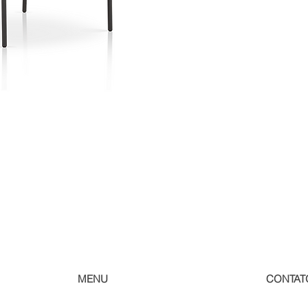
MENU
CONTAT