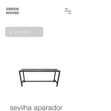
sevilha aparador