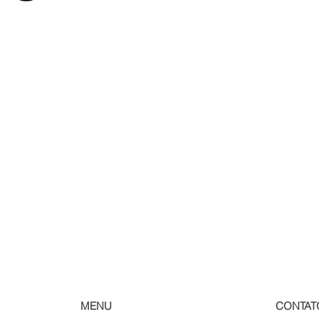
)
MENU
CONTAT