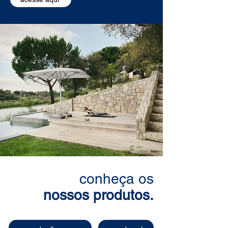
conheça os
nossos produtos.