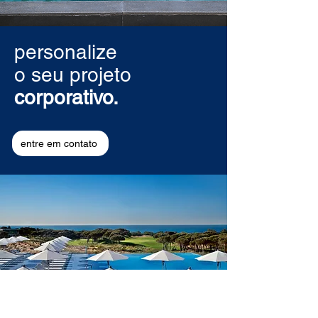
personalize
o seu projeto
corporativo.
entre em contato