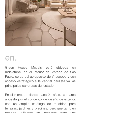
en.
Green House Móveis está ubicada en
Indaiatuba, en el interior del estado de São
Paulo, cerca del aeropuerto de Viracopos y con
acceso estratégico a la capital paulista ya las
principales carreteras del estado.
En el mercado desde hace 21 años, la marca
apuesta por el concepto de diseño de exterior,
con un amplio catálogo de muebles para
terrazas, jardines y piscinas, pero que también
pueden utilizarse en interiores para una