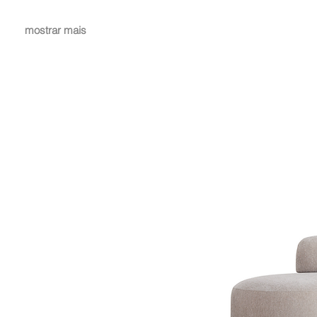
mostrar mais