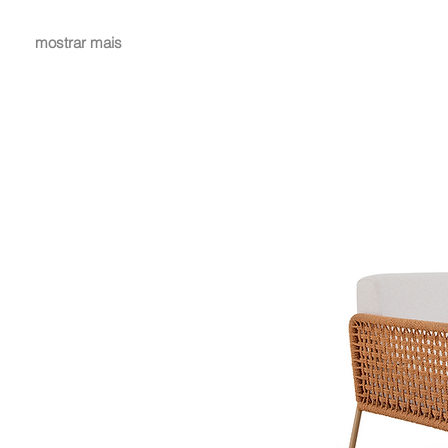
mostrar mais