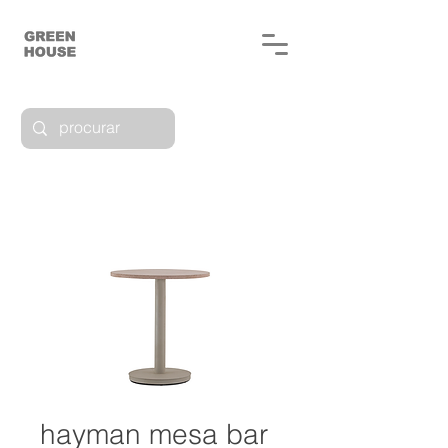
hayman mesa bar