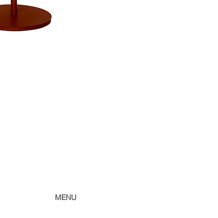
acesse o bloco 3D 
acesse o bloco 3D 
acesse o bloco 3D 
acesse o bloco 3D 
MENU