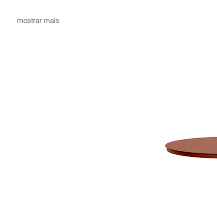
mostrar mais