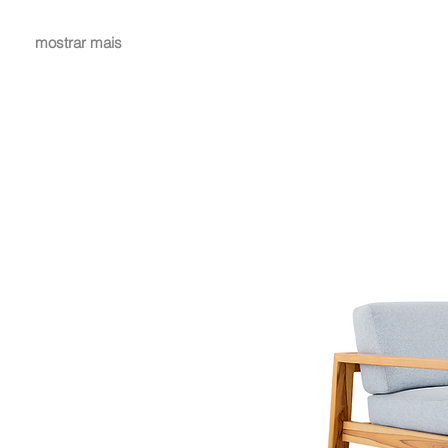
mostrar mais