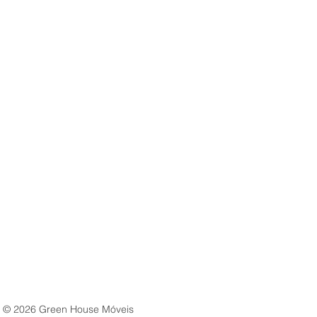
© 2023 Casa Verde
© 2026 Green House Móveis