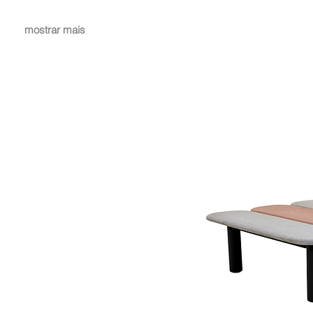
mostrar mais