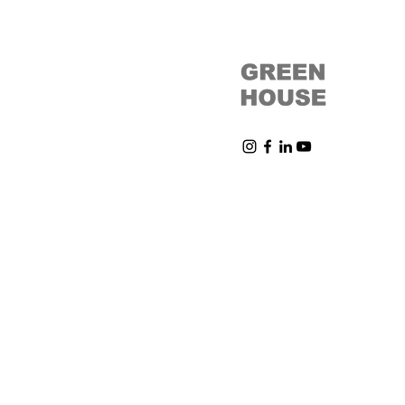
Política de privacidad