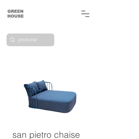
san pietro chaise