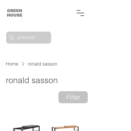
Home
ronald sasson
ronald sasson
20 products
Filter