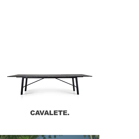
CAVALETE.