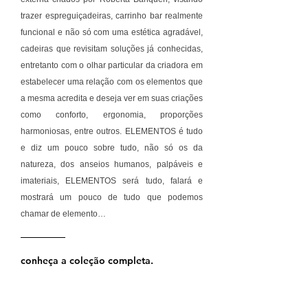
trazer espreguiçadeiras, carrinho bar realmente
funcional e não só com uma estética agradável,
cadeiras que revisitam soluções já conhecidas,
entretanto com o olhar particular da criadora em
estabelecer uma relação com os elementos que
a mesma acredita e deseja ver em suas criações
como conforto, ergonomia, proporções
harmoniosas, entre outros. ELEMENTOS é tudo
e diz um pouco sobre tudo, não só os da
natureza, dos anseios humanos, palpáveis e
imateriais, ELEMENTOS será tudo, falará e
mostrará um pouco de tudo que podemos
chamar de elemento…
conheça a coleção completa.