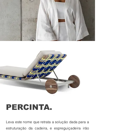
PERCINTA.
Leva este nome que retrata a solução dada para a
estruturação da cadeira, e espreguiçadeira irão