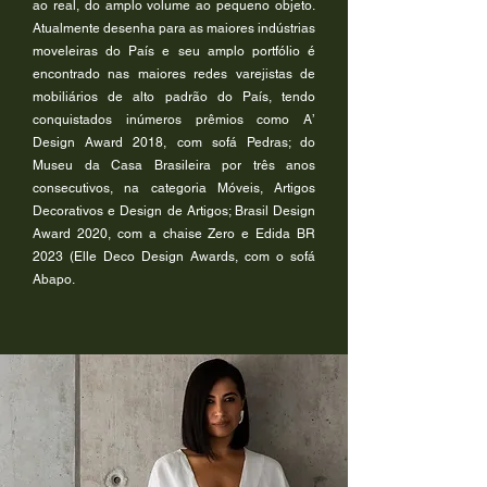
ao real, do amplo volume ao pequeno objeto.
Atualmente desenha para as maiores indústrias
moveleiras do País e seu amplo portfólio é
encontrado nas maiores redes varejistas de
mobiliários de alto padrão do País, tendo
conquistados inúmeros prêmios como A’
Design Award 2018, com sofá Pedras; do
Museu da Casa Brasileira por três anos
consecutivos, na categoria Móveis, Artigos
Decorativos e Design de Artigos; Brasil Design
Award 2020, com a chaise Zero e Edida BR
2023 (Elle Deco Design Awards, com o sofá
Abapo.