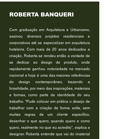
ROBERTA BANQUERI
Com graduação em Arquitetura e Urbanismo,
assinou diversos projetos residenciais e
corporativos até se especializar em arquitetura
hoteleira. Com mais de 20 anos dedicados a
criação, Roberta se rendeu então a vontade de
se dedicar ao design de produto, onde
rapidamente ganhou notoriedade no mercado
nacional e hoje é uma das maiores referências
do design contemporâneo, trazendo a
brasilidade, por meio das inspirações, materiais
e formas, como parte da identidade do seu
trabalho. “Pude colocar em prática o desejo de
trabalhar com a criação de forma solta, sem
muitas regras de um cliente específico,
desenhar o que quero, quando quero e como
quero, realmente no que eu acredito”, explica a
designer. Roberta entende que vai do imaterial