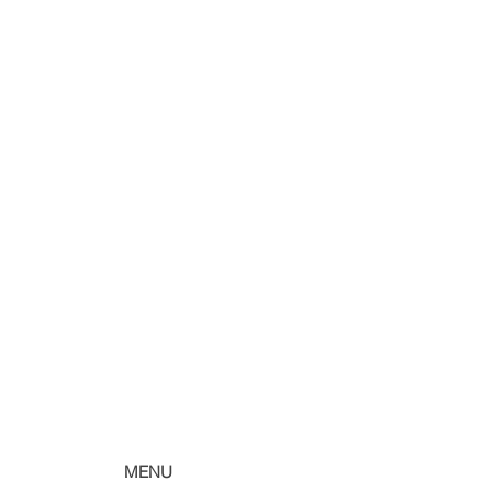
)
MENU