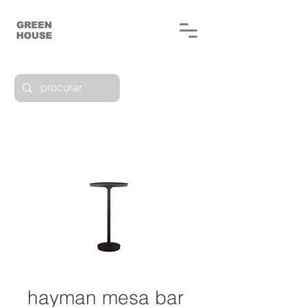
hayman mesa bar